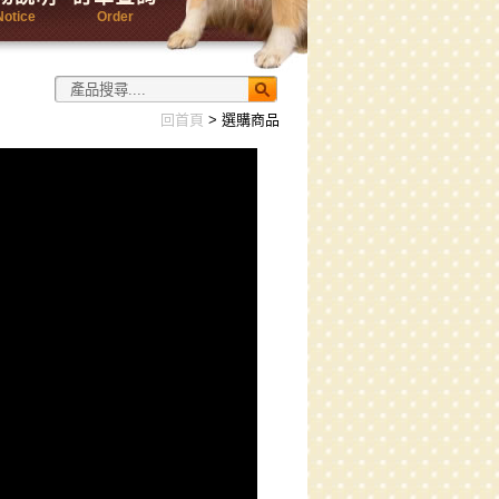
Notice
Order
回首頁
> 選購商品