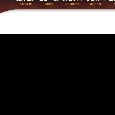
About us
News
Shopping
Member