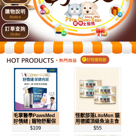
購物說明
Notice
訂單查詢
Order
好物購物趣
毛掌醫學PawsMed
怪獸部落LitoMon 貓
好情緒 | 寵物舒壓保
用德國頂級魚油主食
健肉...
罐...
$109
$55