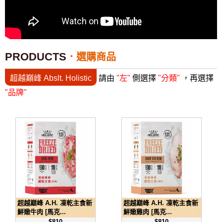
PRODUCTS
選購商品
超越巔峰 Abslt. Holistic
請由
"左"
側選擇
"分類"
，再選擇
"品牌"
超越巔峰 A.H. 凍乾主食新
超越巔峰 A.H. 凍乾主食新
鮮嫩牛肉 [馬克...
鮮嫩雞肉 [馬克...
$810
$810