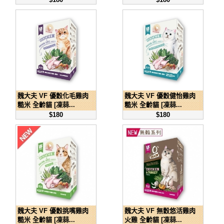
魏大夫 VF 優穀化毛雞肉
魏大夫 VF 優穀健怡雞肉
糙米 全齡貓 [凍蒜...
糙米 全齡貓 [凍蒜...
$180
$180
魏大夫 VF 優穀挑嘴雞肉
魏大夫 VF 無穀悠活雞肉
糙米 全齡貓 [凍蒜...
火雞 全齡貓 [凍蒜...