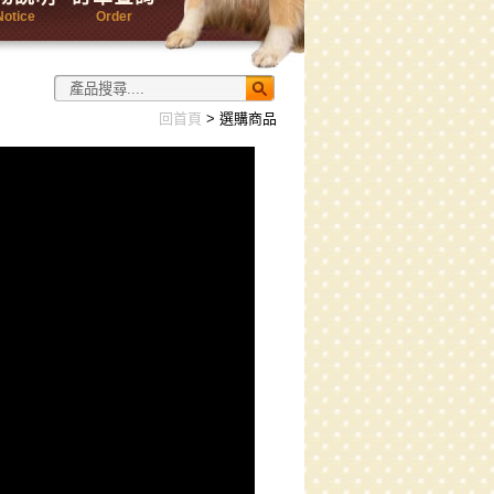
Notice
Order
回首頁
> 選購商品