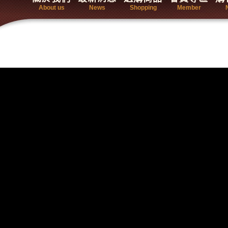
About us
News
Shopping
Member