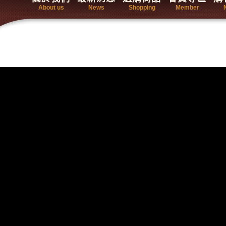
About us
News
Shopping
Member