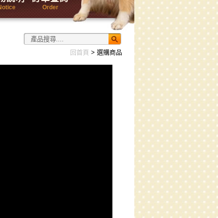
Notice
Order
回首頁
> 選購商品