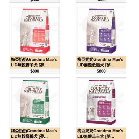
梅亞奶奶Grandma Mae's
梅亞奶奶Grandma Mae's
LID無穀野羊犬 [夢...
LID無穀低脂犬 [夢...
$800
$800
梅亞奶奶Grandma Mae's
梅亞奶奶Grandma Mae's
LID無穀鄉鴨犬 [夢...
LID無穀羔羊犬 [夢...