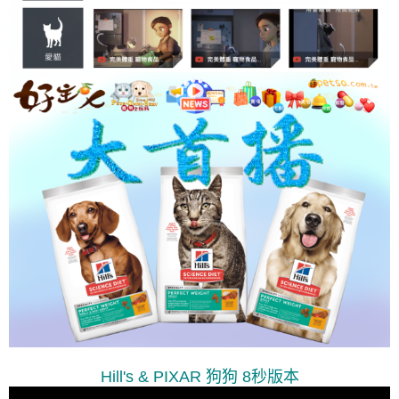
Hill's & PIXAR 狗狗 8秒版本