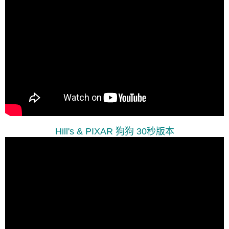
Hill's & PIXAR 狗狗 30秒版本