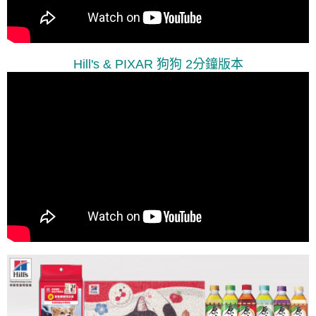
Hill's & PIXAR 狗狗 2分鐘版本