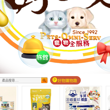
好物購物趣