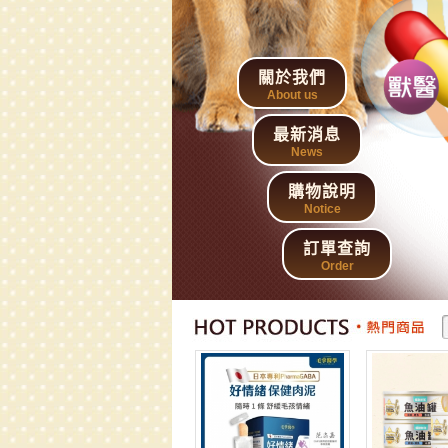
關於我們
About us
最新消息
News
購物說明
Notice
訂單查詢
Order