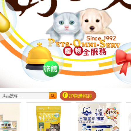
好物購物趣