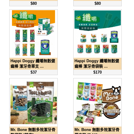
$80
$80
Happi Doggy 纖嚼無穀健
Happi Doggy 纖嚼無穀健
齒棒 潔牙骨單支 ...
齒棒 潔牙骨袋裝 ...
$37
$170
Mr. Bone 無穀多效潔牙骨
Mr. Bone 無穀多效潔牙骨