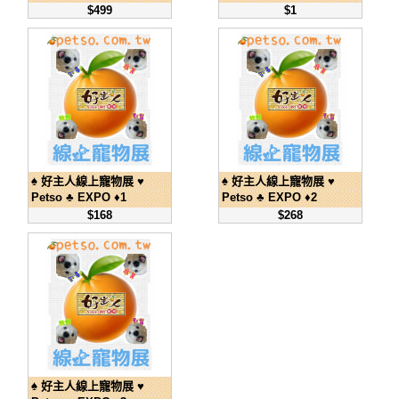
$499
$1
♠ 好主人線上寵物展 ♥
♠ 好主人線上寵物展 ♥
Petso ♣ EXPO ♦1
Petso ♣ EXPO ♦2
$168
$268
♠ 好主人線上寵物展 ♥