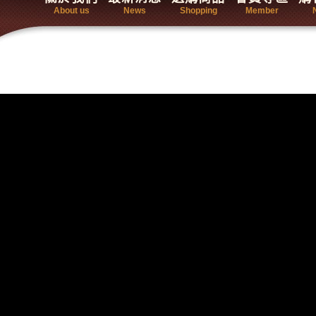
About us
News
Shopping
Member