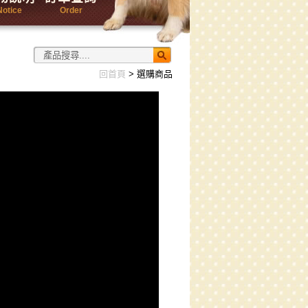
Notice
Order
回首頁
> 選購商品