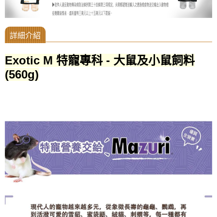
Exotic M 特寵專科 - 大鼠及小鼠飼料
(560g)